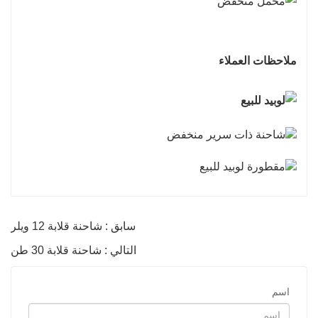
ملاحظات العملاء
سابق : شاحنة قلابة 12 ويلر
التالي : شاحنة قلابة 30 طن
اسم