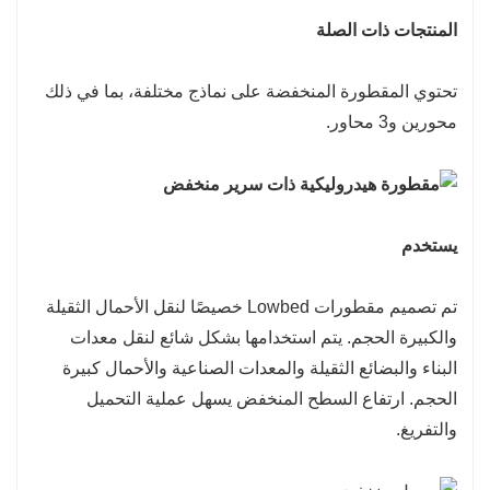
المنتجات ذات الصلة
تحتوي المقطورة المنخفضة على نماذج مختلفة، بما في ذلك
محورين و3 محاور.
يستخدم
تم تصميم مقطورات Lowbed خصيصًا لنقل الأحمال الثقيلة
والكبيرة الحجم. يتم استخدامها بشكل شائع لنقل معدات
البناء والبضائع الثقيلة والمعدات الصناعية والأحمال كبيرة
الحجم. ارتفاع السطح المنخفض يسهل عملية التحميل
والتفريغ.