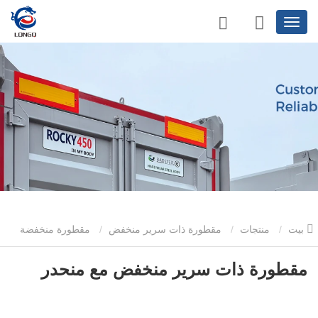
بيت
منتجات
مقطورة ذات سرير منخفض
مقطورة منخفضة
السطح بثلاثة محاور
مقطورة ذات سرير منخفض مع منحدر
مقطورة ذات سرير منخفض مع منحدر