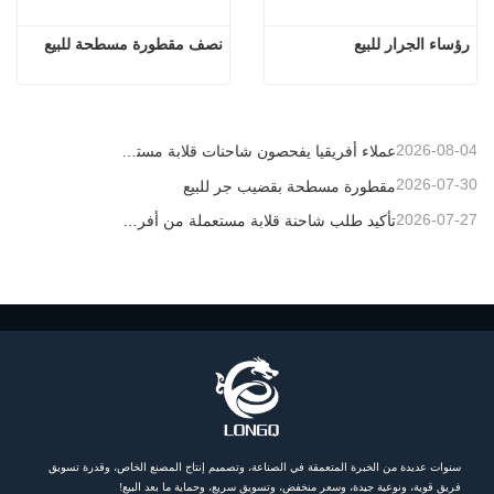
رؤساء الجرار للبيع
نصف مقطورة مسطحة للبيع
2026-08-04
عملاء أفريقيا يفحصون شاحنات قلابة مستعملة
2026-07-30
مقطورة مسطحة بقضيب جر للبيع
2026-07-27
تأكيد طلب شاحنة قلابة مستعملة من أفريقيا
سنوات عديدة من الخبرة المتعمقة في الصناعة، وتصميم إنتاج المصنع الخاص، وقدرة تسويق
فريق قوية، ونوعية جيدة، وسعر منخفض، وتسويق سريع، وحماية ما بعد البيع!