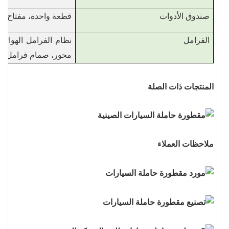
صندوق الأدوات
قطعة واحدة، مفتاح رب
الفرامل
محور، صمام فرامل من 
المنتجات ذات الصلة
ملاحظات العملاء