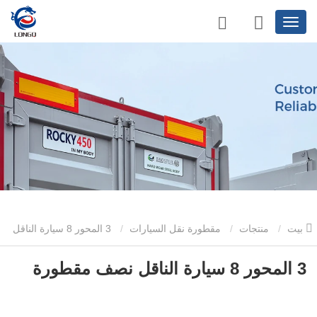
بيت
منتجات
مقطورة نقل السيارات
3 المحور 8 سيارة الناقل
نصف مقطورة
3 المحور 8 سيارة الناقل نصف مقطورة