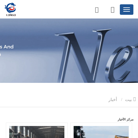
بيت
أخبار
مركز الأخبار