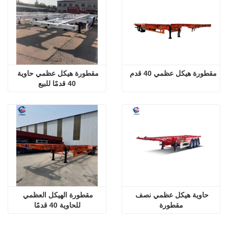
مقطورة هيكل عظمي 40 قدم
مقطورة هيكل عظمي حاوية 
40 قدمًا للبيع
حاوية هيكل عظمي نصف 
مقطورة الهيكل العظمي 
مقطورة
للحاوية 40 قدمًا