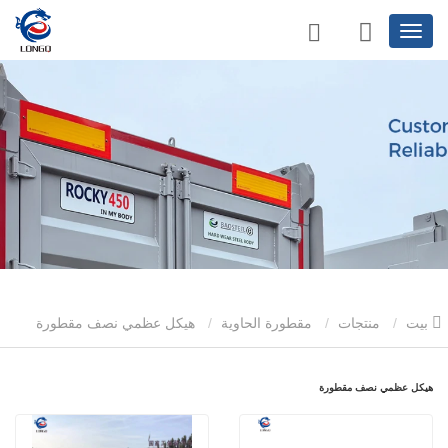
بيت
منتجات
مقطورة الحاوية
هيكل عظمي نصف مقطورة
هيكل عظمي نصف مقطورة