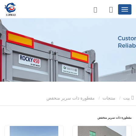
بيت
منتجات
مقطورة ذات سرير منخفض
مقطورة ذات سرير منخفض