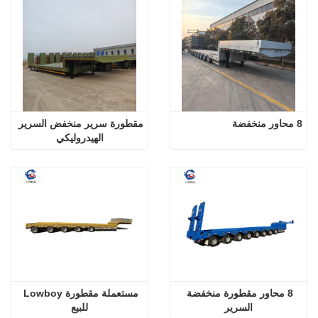
8 محاور منخفضة
مقطورة سرير منخفض السرير 
الهيدروليكي
8 محاور مقطورة منخفضة 
مستعملة مقطورة Lowboy 
السرير
للبيع