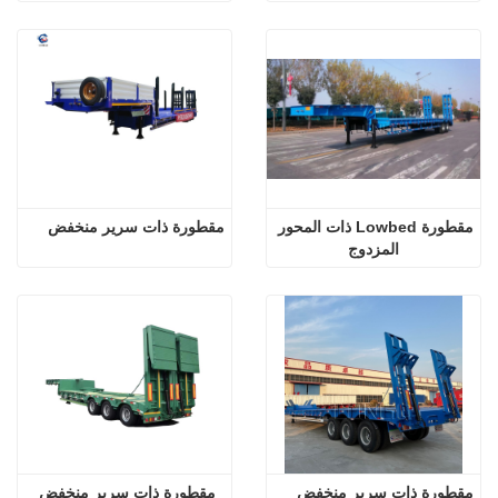
مقطورة Lowbed ذات المحور 
مقطورة ذات سرير منخفض
المزدوج
مقطورة ذات سرير منخفض
مقطورة ذات سرير منخفض 