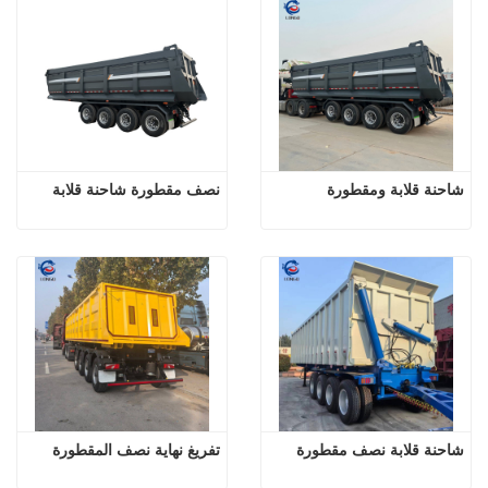
شاحنة قلابة ومقطورة
نصف مقطورة شاحنة قلابة
شاحنة قلابة نصف مقطورة
تفريغ نهاية نصف المقطورة