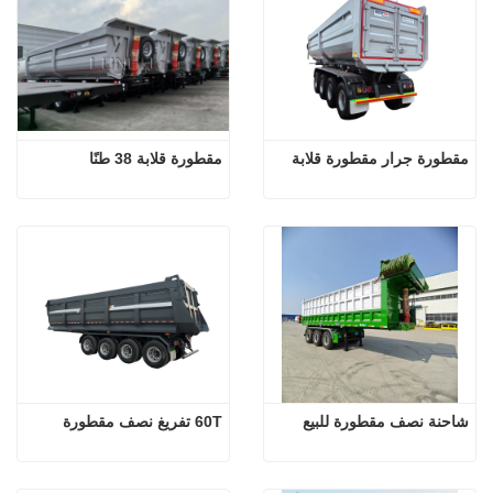
مقطورة جرار مقطورة قلابة
مقطورة قلابة 38 طنًا
شاحنة نصف مقطورة للبيع
60T تفريغ نصف مقطورة