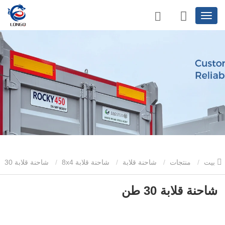
بيت
منتجات
شاحنة قلابة
شاحنة قلابة 8x4
شاحنة قلابة 30
طن
شاحنة قلابة 30 طن