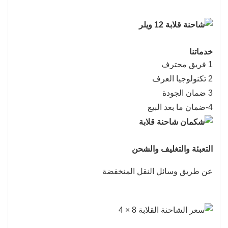
خدماتنا
1 فريق محترف
2 تكنولوجيا العرف
3 ضمان الجودة
4-ضمان ما بعد البيع
التعبئة والتغليف والشحن
عن طريق وسائل النقل المنخفضة