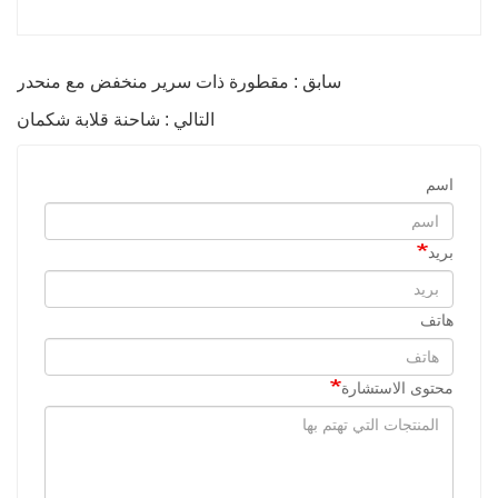
سابق : مقطورة ذات سرير منخفض مع منحدر
التالي : شاحنة قلابة شكمان
اسم
بريد
هاتف
محتوى الاستشارة