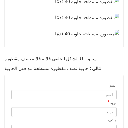
سابق : U الشكل الخلفي قلابة قلابة نصف مقطورة
التالي : حاوية نصف مقطورة مسطحة مع قفل الحاوية
اسم
بريد
هاتف