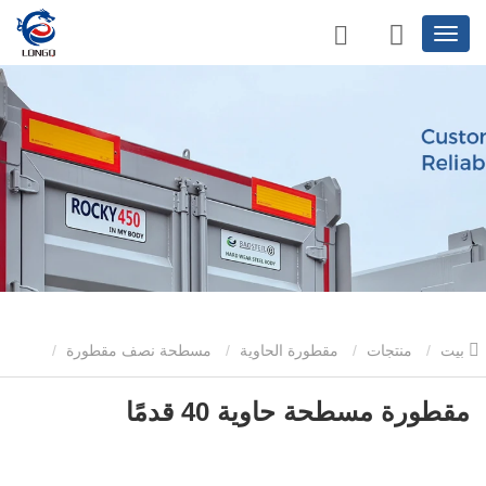
بيت
منتجات
مقطورة الحاوية
مسطحة نصف مقطورة
مقطورة مسطحة حاوية 40 قدمًا
مقطورة مسطحة حاوية 40 قدمًا