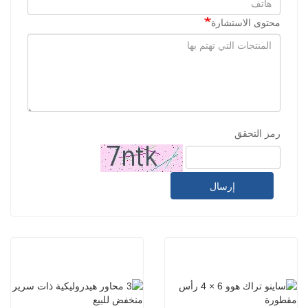
محتوى الاستشارة
رمز التحقق
إرسال