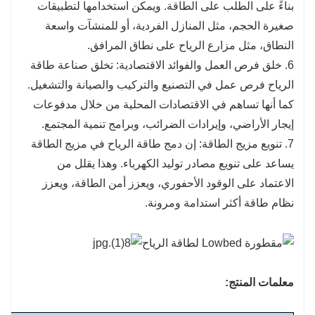
بناءً على الطلب على الطاقة. ويمكن استخدامها لتطبيقات
صغيرة الحجم، مثل المنازل الفردية، أو للمنشآت واسعة
النطاق، مثل مزارع الرياح على نطاق المرافق.
6. خلق فرص العمل والفوائد الاقتصادية: تخلق صناعة طاقة
الرياح فرص عمل في التصنيع والتركيب والصيانة والتشغيل.
كما أنها تساهم في الاقتصادات المحلية من خلال مدفوعات
إيجار الأراضي، وإيرادات الضرائب، وبرامج تنمية المجتمع.
7. تنويع مزيج الطاقة: إن دمج طاقة الرياح في مزيج الطاقة
يساعد على تنويع مصادر توليد الكهرباء. وهذا يقلل من
الاعتماد على الوقود الأحفوري، ويعزز أمن الطاقة، ويعزز
نظام طاقة أكثر استدامة ومرونة.
معلمات المنتج: