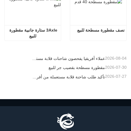
نصف مقطورة مسطحة للبيع
3Axle ستارة جانبية مقطورة 
للبيع
2026-08-04
عملاء أفريقيا يفحصون شاحنات قلابة مستعملة
2026-07-30
مقطورة مسطحة بقضيب جر للبيع
2026-07-27
تأكيد طلب شاحنة قلابة مستعملة من أفريقيا