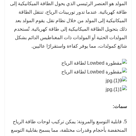
المولد هو العنصر الرئيسي الذي يحول الطاقة الميكانيكية إلى
طاقة كهربائية. عندما تدور توربينات الرياح، تنتقل الطاقة
الميكانيكية إلى المولد من خلال نظام نقل. يقوم المولد بعد
ذلك بتحويل الطاقة الميكانيكية إلى طاقة كهربائية. تُستخدم
المولدات الحثية أو المولدات ذات المغناطيس الدائم بشكل
شائع كمولدات، مما يوفر كفاءة واستقرارًا عاليين.
سمات:
5. قابلية التوسع والمرونة: يمكن تركيب لوحات طاقة الرياح
المنخفضة بأحجام وقدرات مختلفة، مما يسمح بقابلية التوسع