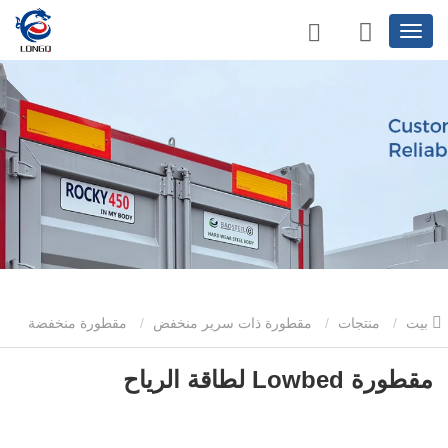
بيت
منتجات
مقطورة ذات سرير منخفض
مقطورة منخفضة
لنقل معدات طاقة الرياح
مقطورة Lowbed لطاقة الرياح
مقطورة Lowbed لطاقة الرياح