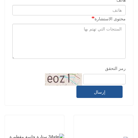
محتوى الاستشارة
رمز التحقق
إرسال