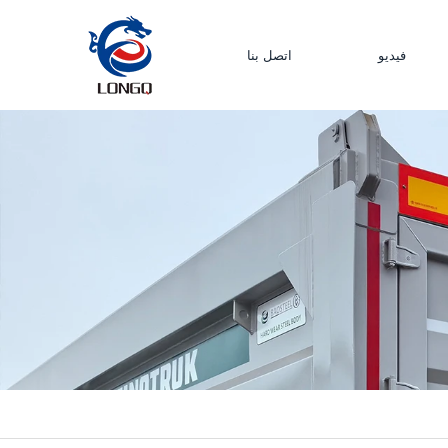
فيديو
اتصل بنا