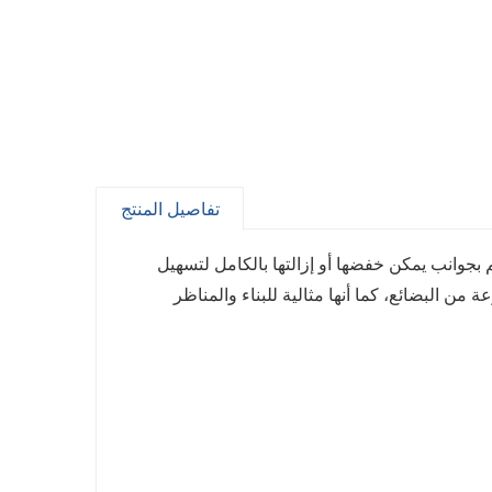
تفاصيل المنتج
جوانب يمكن خفضها أو إزالتها بالكامل لتسهيل
ن البضائع، كما أنها مثالية للبناء والمناظر