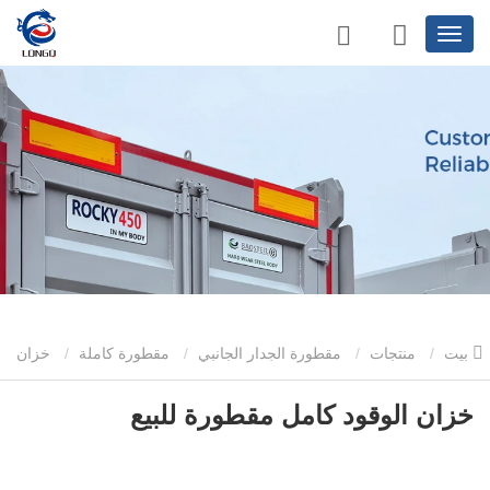
بيت
منتجات
مقطورة الجدار الجانبي
مقطورة كاملة
خزان
الوقود كامل مقطورة للبيع
خزان الوقود كامل مقطورة للبيع