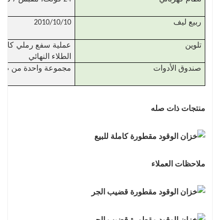
ربيع ليف
2010/10/10
تلوين
عملية سفع رملي كاملة 
الطلاء النهائي
صندوق الأدوات
مجموعة واحدة من صندوق
منتجات ذات صله
ملاحظات العملاء