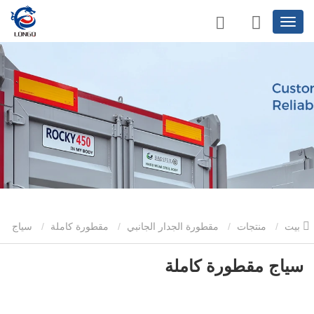
بيت
منتجات
مقطورة الجدار الجانبي
مقطورة كاملة
سياج
مقطورة كاملة
سياج مقطورة كاملة