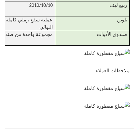
ربيع ليف
2010/10/10
تلوين
عملية سفع رملي كاملة للهي
النهائي
صندوق الأدوات
مجموعة واحدة من صندوق ال
ملاحظات العملاء