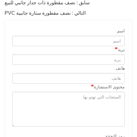
سابق : نصف مقطورة ذات جدار جانبي للبيع
التالي : نصف مقطورة ستارة جانبية PVC
اسم
بريد
هاتف
محتوى الاستشارة
رمز التحقق