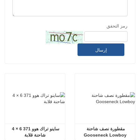
رمز التحقق
إرسال
مقطورة نصف شاحنة 
ساينو تراك هوو 371 6 × 4 
Gooseneck Lowboy
شاحنة قلابة