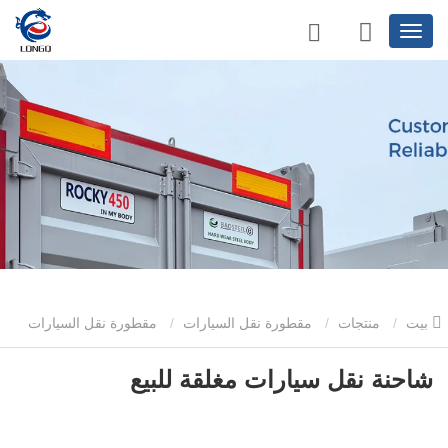
بيت
منتجات
مقطورة نقل السيارات
مقطورة نقل السيارات
ذات الطابقين
شاحنة نقل سيارات مغلقة للبيع
شاحنة نقل سيارات مغلقة للبيع