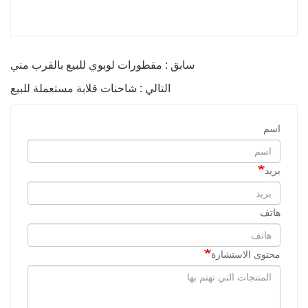
سابق : مقطورات لوبوي للبيع بالقرب مني
التالي : شاحنات قلابة مستعملة للبيع
اسم
بريد
هاتف
محتوى الاستشارة