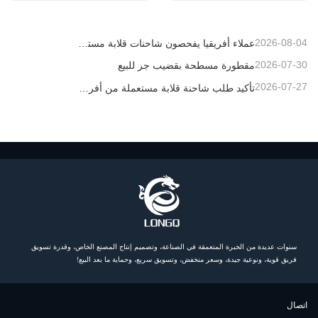
2026-08-04
عملاء أفريقيا يفحصون شاحنات قلابة مستعملة
2026-07-30
مقطورة مسطحة بقضيب جر للبيع
2026-07-27
تأكيد طلب شاحنة قلابة مستعملة من أفريقيا
سنوات عديدة من الخبرة المتعمقة في الصناعة، وتصميم إنتاج المصنع الخاص، وقدرة تسويق
فريق قوية، ونوعية جيدة، وسعر منخفض، وتسويق سريع، وحماية ما بعد البيع!
اتصال