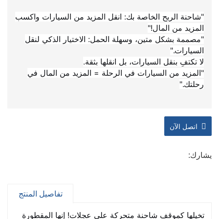
"شاحنة الربح الخاصة بك: انقل المزيد من السيارات واكسب
المزيد من المال!"
"مصممة بشكل متين، وسهلة الحمل: الاختيار الذكي لنقل
السيارات."
لا تكتفِ بنقل السيارات، بل انقلها بثقة.
"المزيد من السيارات في الرحلة = المزيد من المال في
رحلتك."
اتصل الآن
يشارك:
تفاصيل المنتج
تخيلها كموقف شاحنة متحركة على عجلات! إنها المقطورة