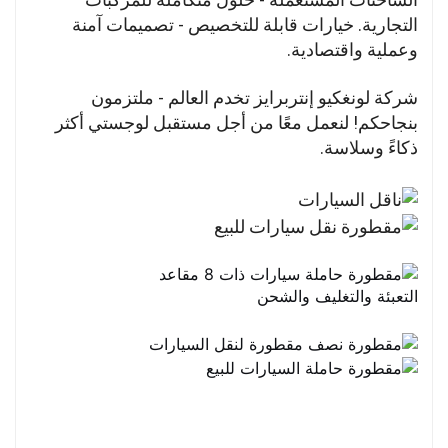
التجارية. خيارات قابلة للتخصيص - تصميمات آمنة
وعملية واقتصادية.
شركة لونغكيو إنتربرايز تخدم العالم - ملتزمون
بنجاحكم! لنعمل معًا من أجل مستقبل لوجستي أكثر
ذكاءً وسلاسة.
التعبئة والتغليف والشحن