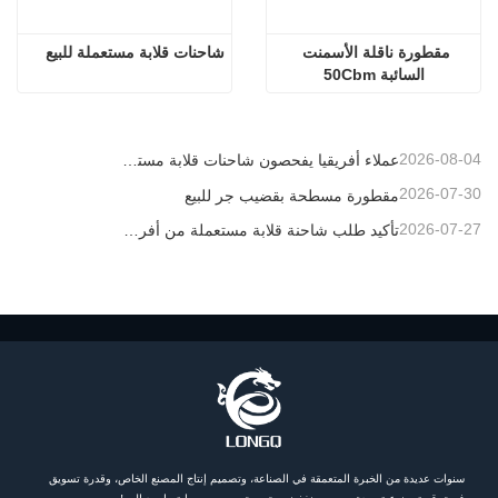
مقطورة ناقلة الأسمنت 
شاحنات قلابة مستعملة للبيع
السائبة 50Cbm
2026-08-04
عملاء أفريقيا يفحصون شاحنات قلابة مستعملة
2026-07-30
مقطورة مسطحة بقضيب جر للبيع
2026-07-27
تأكيد طلب شاحنة قلابة مستعملة من أفريقيا
سنوات عديدة من الخبرة المتعمقة في الصناعة، وتصميم إنتاج المصنع الخاص، وقدرة تسويق