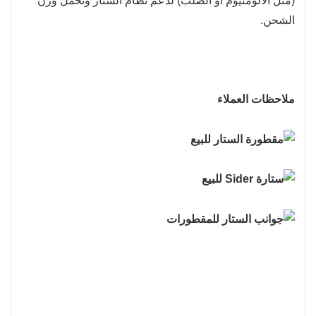
(مثل الألومنيوم أو الصلب) لدعم نظام الستار وتحمل وزن
الشحن.
ملاحظات العملاء