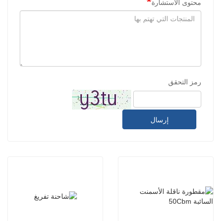
محتوى الاستشارة
رمز التحقق
إرسال