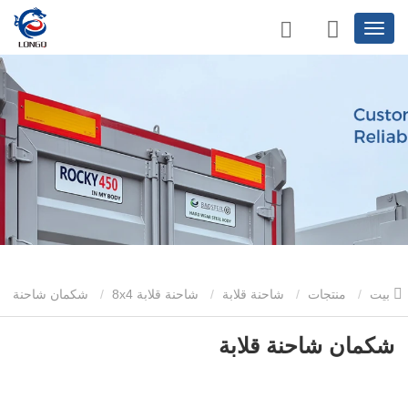
بيت
منتجات
شاحنة قلابة
شاحنة قلابة 8x4
شكمان شاحنة
قلابة
شكمان شاحنة قلابة