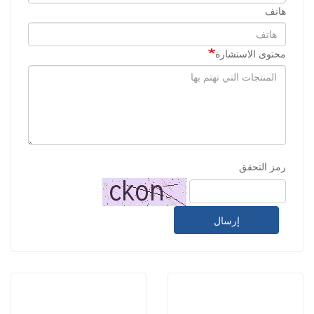
هاتف
محتوى الاستشارة
رمز التحقق
إرسال