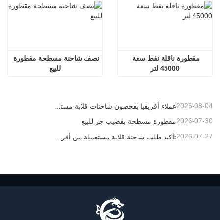
مقطورة ناقلة نفط سعة 
نصف شاحنة مسطحة مقطورة 
45000 لتر
للبيع
2026-08-04
عملاء أفريقيا يفحصون شاحنات قلابة مستعملة
2026-07-30
مقطورة مسطحة بقضيب جر للبيع
2026-07-27
تأكيد طلب شاحنة قلابة مستعملة من أفريقيا