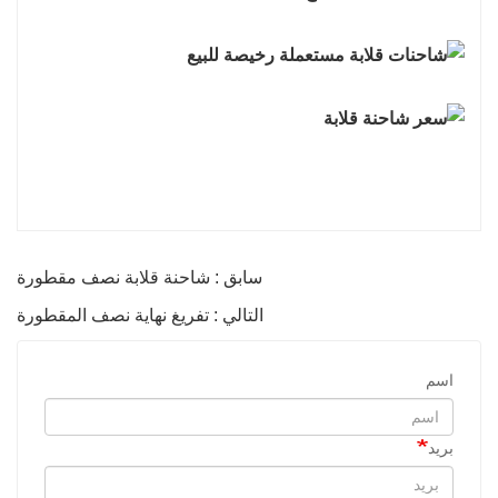
سابق : شاحنة قلابة نصف مقطورة
التالي : تفريغ نهاية نصف المقطورة
اسم
بريد