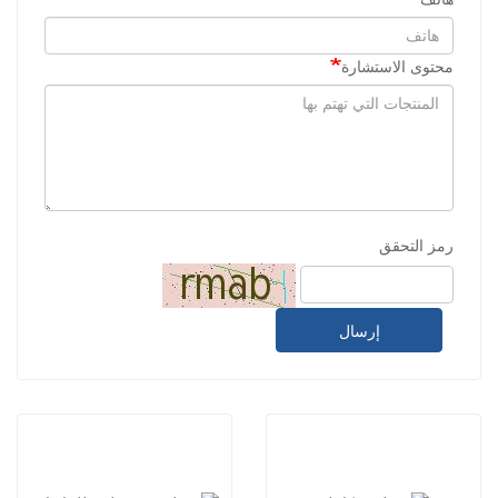
محتوى الاستشارة
رمز التحقق
إرسال