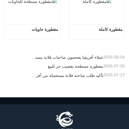
مقطورة كاملة
مقطورة حاويات
2026-08-04
عملاء أفريقيا يفحصون شاحنات قلابة مستعملة
2026-07-30
مقطورة مسطحة بقضيب جر للبيع
2026-07-27
تأكيد طلب شاحنة قلابة مستعملة من أفريقيا