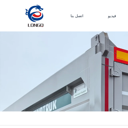
فيديو
اتصل بنا