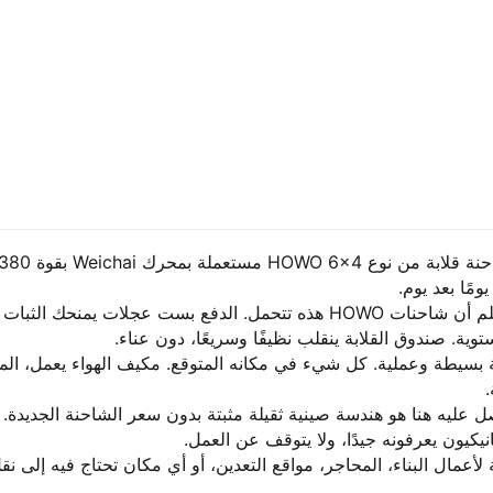
يومًا بعد يوم.
وية. صندوق القلابة ينقلب نظيفًا وسريعًا، دون عناء.
.
نيكيون يعرفونه جيدًا، ولا يتوقف عن العمل.
لأعمال البناء، المحاجر، مواقع التعدين، أو أي مكان تحتاج فيه إلى نقل