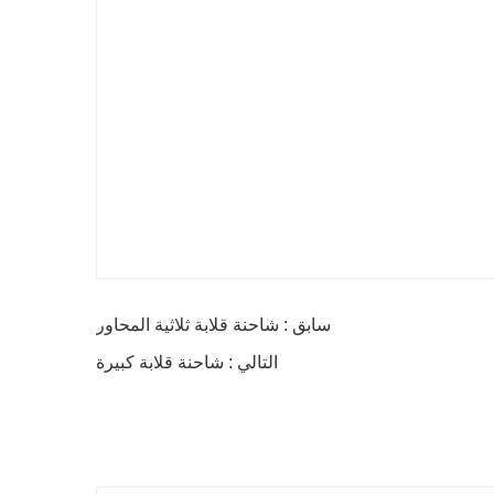
سابق : شاحنة قلابة ثلاثية المحاور
التالي : شاحنة قلابة كبيرة