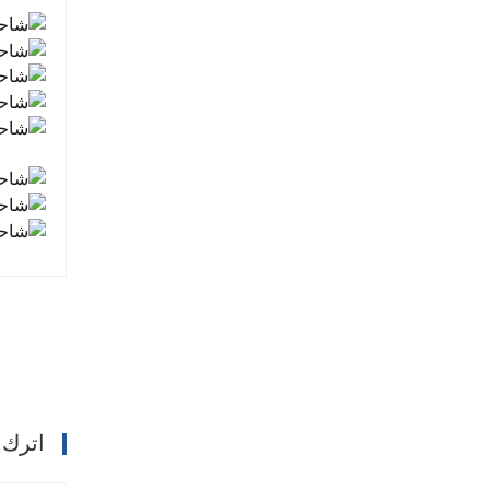
اترك 