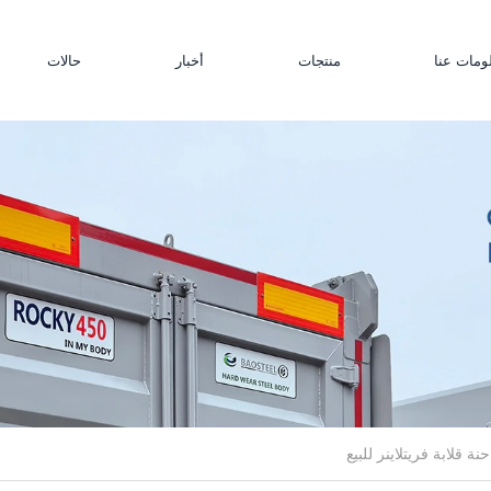
ومات عنا
منتجات
أخبار
حالات