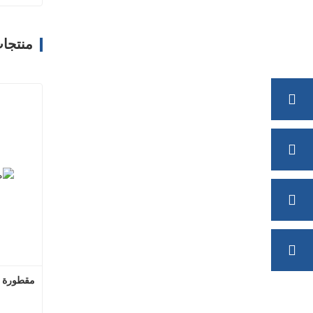
منتجا
مقطورة 