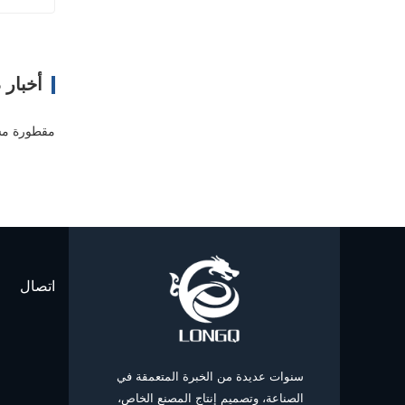
ا
أخبار 
مقطورة مس
اتصال
سنوات عديدة من الخبرة المتعمقة في
الصناعة، وتصميم إنتاج المصنع الخاص،