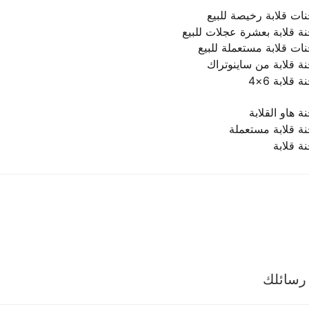
رسائلك