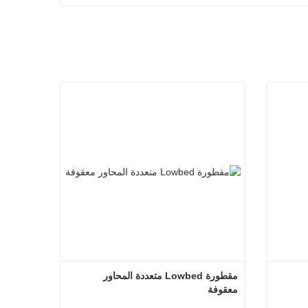
مقطورة Lowbed متعددة المحاور 
معقوفة