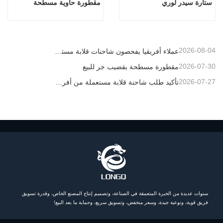
ستارة سيدر لوري
مقطورة حاوية مسطحة
2026-08-04
عملاء أفريقيا يفحصون شاحنات قلابة مستعملة
2026-07-30
مقطورة مسطحة بقضيب جر للبيع
2026-07-27
تأكيد طلب شاحنة قلابة مستعملة من أفريقيا
سنوات عديدة من الخبرة المتعمقة في الصناعة، وتصميم إنتاج المصنع الخاص، وقدرة تسويق
فريق قوية، ونوعية جيدة، وسعر منخفض، وتسويق سريع، وحماية ما بعد البيع!