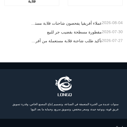
قلابة
2026-08-04
عملاء أفريقيا يفحصون شاحنات قلابة مستعملة
2026-07-30
مقطورة مسطحة بقضيب جر للبيع
2026-07-27
تأكيد طلب شاحنة قلابة مستعملة من أفريقيا
سنوات عديدة من الخبرة المتعمقة في الصناعة، وتصميم إنتاج المصنع الخاص، وقدرة تسويق
فريق قوية، ونوعية جيدة، وسعر منخفض، وتسويق سريع، وحماية ما بعد البيع!