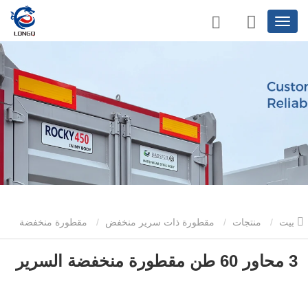
بيت
منتجات
مقطورة ذات سرير منخفض
مقطورة منخفضة
السطح بثلاثة محاور
3 محاور 60 طن مقطورة منخفضة السرير
3 محاور 60 طن مقطورة منخفضة السرير