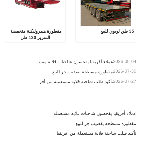
35 طن لوبوي للبيع
مقطورة هيدروليكية منخفضة 
السرير 120 طن
2026-08-04
عملاء أفريقيا يفحصون شاحنات قلابة مستعملة
2026-07-30
مقطورة مسطحة بقضيب جر للبيع
2026-07-27
تأكيد طلب شاحنة قلابة مستعملة من أفريقيا
عملاء أفريقيا يفحصون شاحنات قلابة مستعملة
مقطورة مسطحة بقضيب جر للبيع
تأكيد طلب شاحنة قلابة مستعملة من أفريقيا