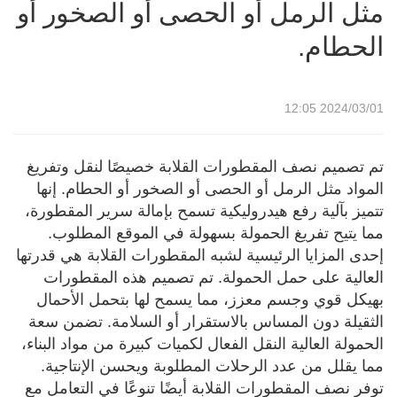
مثل الرمل أو الحصى أو الصخور أو
الحطام.
2024/03/01 12:05
تم تصميم نصف المقطورات القلابة خصيصًا لنقل وتفريغ
المواد مثل الرمل أو الحصى أو الصخور أو الحطام. إنها
تتميز بآلية رفع هيدروليكية تسمح بإمالة سرير المقطورة،
مما يتيح تفريغ الحمولة بسهولة في الموقع المطلوب.
إحدى المزايا الرئيسية لشبه المقطورات القلابة هي قدرتها
العالية على حمل الحمولة. تم تصميم هذه المقطورات
بهيكل قوي وجسم معزز، مما يسمح لها بتحمل الأحمال
الثقيلة دون المساس بالاستقرار أو السلامة. تضمن سعة
الحمولة العالية النقل الفعال لكميات كبيرة من مواد البناء،
مما يقلل من عدد الرحلات المطلوبة ويحسن الإنتاجية.
توفر نصف المقطورات القلابة أيضًا تنوعًا في التعامل مع