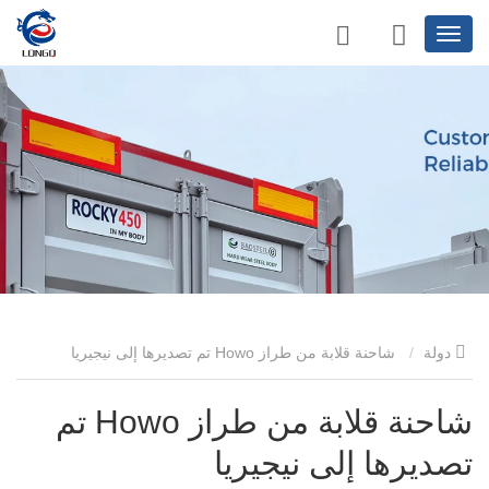
دولة
شاحنة قلابة من طراز Howo تم تصديرها إلى نيجيريا
شاحنة قلابة من طراز Howo تم
تصديرها إلى نيجيريا