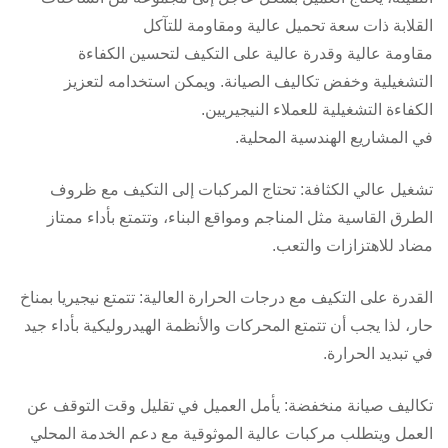
القلابة ذات سعة تحميل عالية ومقاومة للتآكل
مقاومة عالية وقدرة عالية على التكيف لتحسين الكفاءة
التشغيلية وخفض تكاليف الصيانة. ويمكن استخدامه لتعزيز
الكفاءة التشغيلية للعملاء النيجيريين.
في المشاريع الهندسية المحلية.
تشغيل عالي الكثافة: تحتاج المركبات إلى التكيف مع ظروف
الطرق القاسية مثل المناجم ومواقع البناء، وتتمتع بأداء ممتاز
مضاد للاهتزازات والتعب.
القدرة على التكيف مع درجات الحرارة العالية: تتمتع نيجيريا بمناخ
حار، لذا يجب أن تتمتع المحركات والأنظمة الهيدروليكية بأداء جيد
في تبديد الحرارة.
تكاليف صيانة منخفضة: يأمل العميل في تقليل وقت التوقف عن
العمل ويتطلب مركبات عالية الموثوقية مع دعم الخدمة المحلي