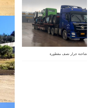
شاحنة جرار نصف مقطورة
شاحنة جرار نصف مقطورة