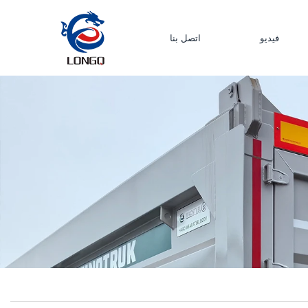
فيديو
اتصل بنا