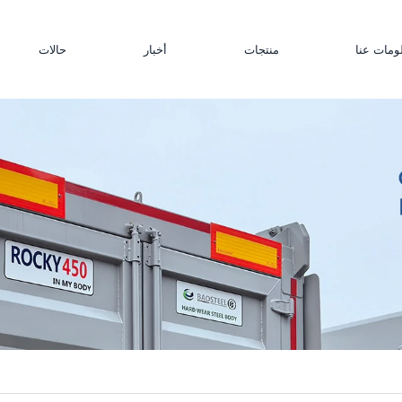
ومات عنا
منتجات
أخبار
حالات