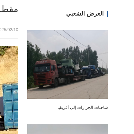
مقطور
العرض الشعبي
25/02/10 15:04
شاحنات الجرارات إلى أفريقيا
شاحنات الجرارات إلى أفريقيا