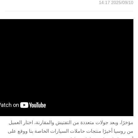
2025/09/10 14:17
مؤخرًا، وبعد جولات متعددة من التفتيش والمقارنة، اختار العميل
من روسيا أخيرًا منتجات حاملات السيارات الخاصة بنا ووقع على