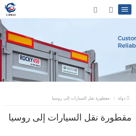
دولة
مقطورة نقل السيارات إلى روسيا
مقطورة نقل السيارات إلى روسيا